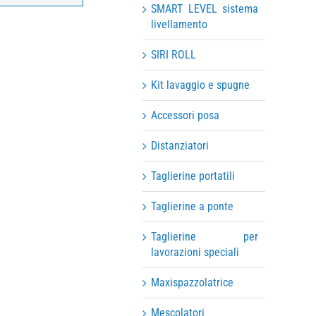
SMART LEVEL sistema
livellamento
SIRI ROLL
Kit lavaggio e spugne
Accessori posa
Distanziatori
Taglierine portatili
Taglierine a ponte
Taglierine per
lavorazioni speciali
Maxispazzolatrice
Mescolatori