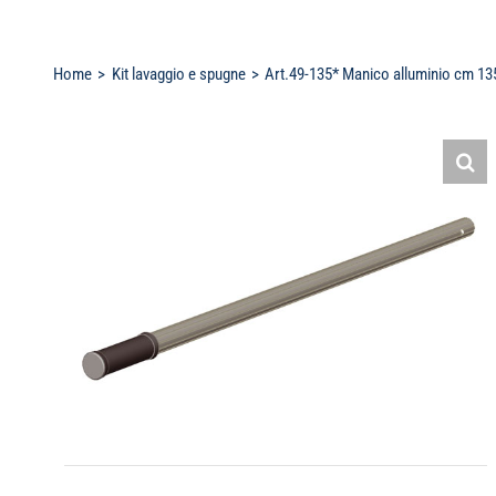
Home
Kit lavaggio e spugne
Art.49-135* Manico alluminio cm 13