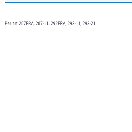
Per art 287FRA, 287-11, 292FRA, 292-11, 292-21