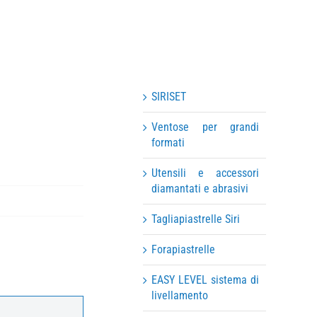
SIRISET
Ventose per grandi
formati
Utensili e accessori
diamantati e abrasivi
Tagliapiastrelle Siri
Forapiastrelle
EASY LEVEL sistema di
livellamento