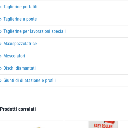
Taglierine portatili
Taglierine a ponte
Taglierine per lavorazioni speciali
Maxispazzolatrice
Mescolatori
Dischi diamantati
Giunti di dilatazione e profili
Prodotti correlati