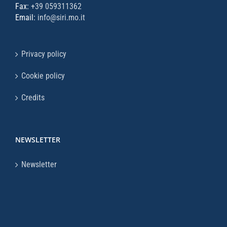
Fax:
+39 059311362
Email:
info@siri.mo.it
Privacy policy
Cookie policy
Credits
NEWSLETTER
Newsletter