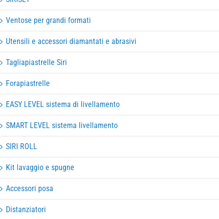
Ventose per grandi formati
Utensili e accessori diamantati e abrasivi
Tagliapiastrelle Siri
Forapiastrelle
EASY LEVEL sistema di livellamento
SMART LEVEL sistema livellamento
SIRI ROLL
Kit lavaggio e spugne
Accessori posa
Distanziatori