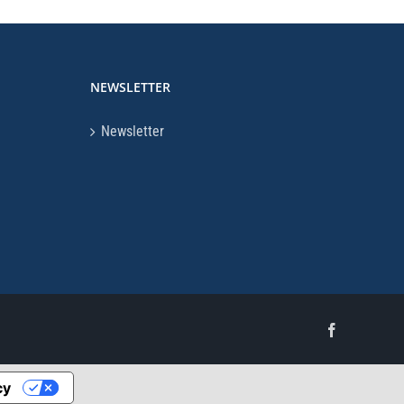
NEWSLETTER
Newsletter
Facebook
cy