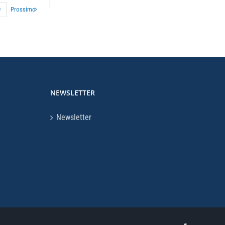
9
Prossimo
NEWSLETTER
Newsletter