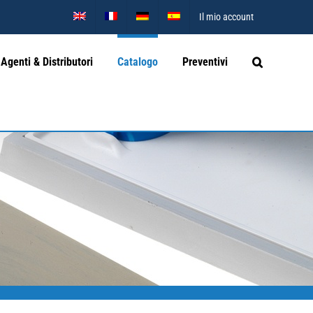
Il mio account
Agenti & Distributori
Catalogo
Preventivi