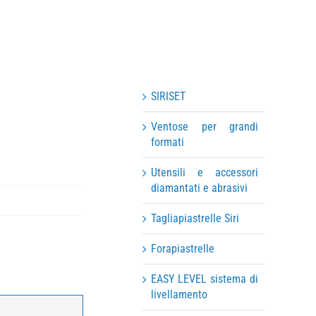
SIRISET
Ventose per grandi
formati
Utensili e accessori
diamantati e abrasivi
Tagliapiastrelle Siri
Forapiastrelle
EASY LEVEL sistema di
livellamento