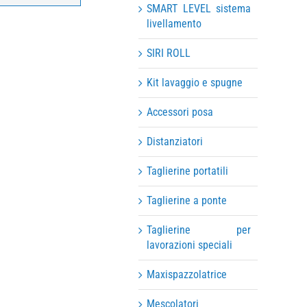
SMART LEVEL sistema
livellamento
SIRI ROLL
Kit lavaggio e spugne
Accessori posa
Distanziatori
Taglierine portatili
Taglierine a ponte
Taglierine per
lavorazioni speciali
Maxispazzolatrice
Mescolatori