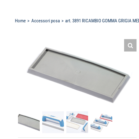
Home
Accessori posa
art. 3891 RICAMBIO GOMMA GRIGIA MEDI