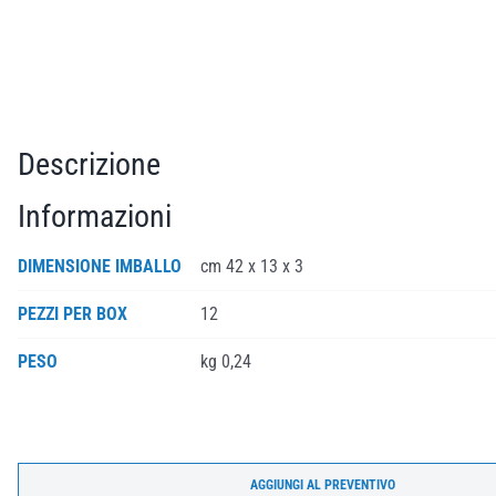
Descrizione
Informazioni
DIMENSIONE IMBALLO
cm 42 x 13 x 3
PEZZI PER BOX
12
PESO
kg 0,24
AGGIUNGI AL PREVENTIVO