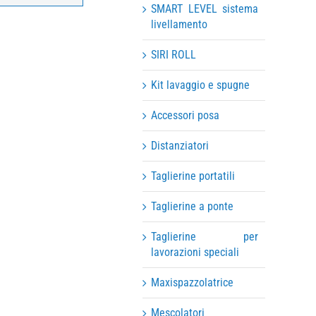
SMART LEVEL sistema
livellamento
SIRI ROLL
Kit lavaggio e spugne
Accessori posa
Distanziatori
Taglierine portatili
Taglierine a ponte
Taglierine per
lavorazioni speciali
Maxispazzolatrice
Mescolatori