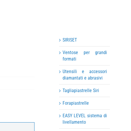
SIRISET
Ventose per grandi
formati
Utensili e accessori
diamantati e abrasivi
Tagliapiastrelle Siri
Forapiastrelle
EASY LEVEL sistema di
livellamento