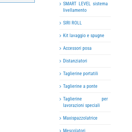
SMART LEVEL sistema
livellamento
SIRI ROLL
Kit lavaggio e spugne
Accessori posa
Distanziatori
Taglierine portatili
Taglierine a ponte
Taglierine per
lavorazioni speciali
Maxispazzolatrice
Mescolatori