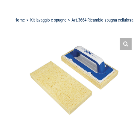
Home
Kit lavaggio e spugne
Art.3664 Ricambio spugna cellulosa 