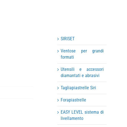
SIRISET
Ventose per grandi
formati
Utensili e accessori
diamantati e abrasivi
Tagliapiastrelle Siri
Forapiastrelle
EASY LEVEL sistema di
livellamento