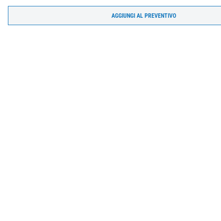
AGGIUNGI AL PREVENTIVO