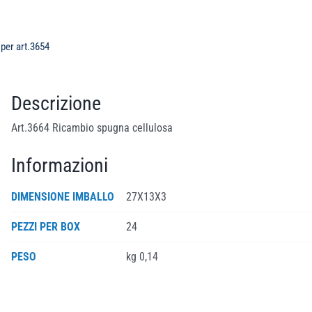
per art.3654
Descrizione
Art.3664 Ricambio spugna cellulosa
Informazioni
DIMENSIONE IMBALLO
27X13X3
PEZZI PER BOX
24
PESO
kg 0,14