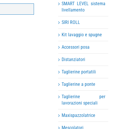
SMART LEVEL sistema
livellamento
SIRI ROLL
Kit lavaggio e spugne
Accessori posa
Distanziatori
Taglierine portatili
Taglierine a ponte
Taglierine per
lavorazioni speciali
Maxispazzolatrice
Mescolatori