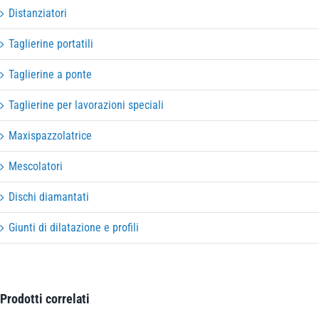
Distanziatori
Taglierine portatili
Taglierine a ponte
Taglierine per lavorazioni speciali
Maxispazzolatrice
Mescolatori
Dischi diamantati
Giunti di dilatazione e profili
Prodotti correlati