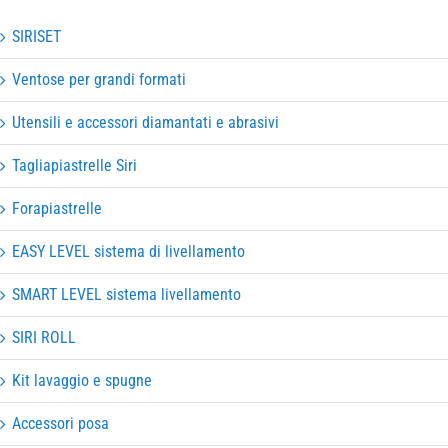
SIRISET
Ventose per grandi formati
Utensili e accessori diamantati e abrasivi
Tagliapiastrelle Siri
Forapiastrelle
EASY LEVEL sistema di livellamento
SMART LEVEL sistema livellamento
SIRI ROLL
Kit lavaggio e spugne
Accessori posa