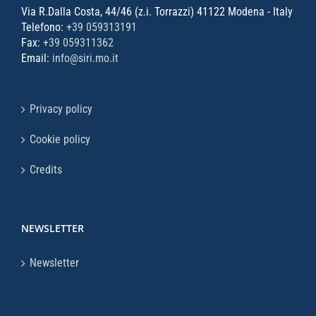
Via R.Dalla Costa, 44/46 (z.i. Torrazzi) 41122 Modena - Italy
Telefono:
+39 059313191
Fax:
+39 059311362
Email:
info@siri.mo.it
Privacy policy
Cookie policy
Credits
NEWSLETTER
Newsletter