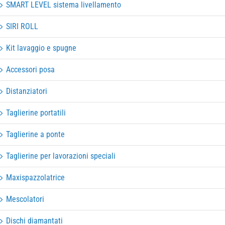
SMART LEVEL sistema livellamento
SIRI ROLL
Kit lavaggio e spugne
Accessori posa
Distanziatori
Taglierine portatili
Taglierine a ponte
Taglierine per lavorazioni speciali
Maxispazzolatrice
Mescolatori
Dischi diamantati