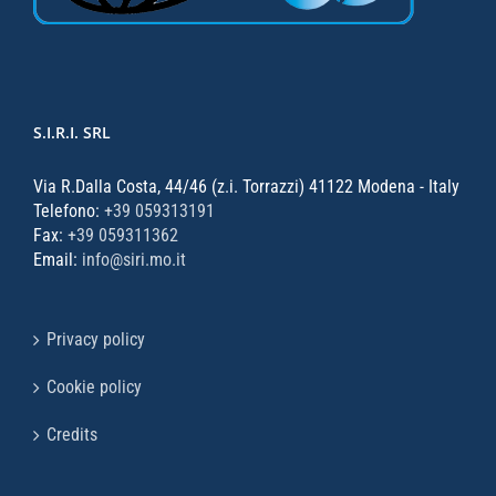
S.I.R.I. SRL
Via R.Dalla Costa, 44/46 (z.i. Torrazzi) 41122 Modena - Italy
Telefono:
+39 059313191
Fax:
+39 059311362
Email:
info@siri.mo.it
Privacy policy
Cookie policy
Credits