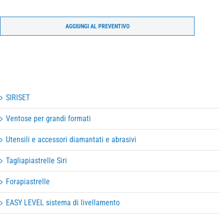
AGGIUNGI AL PREVENTIVO
SIRISET
Ventose per grandi formati
Utensili e accessori diamantati e abrasivi
Tagliapiastrelle Siri
Forapiastrelle
EASY LEVEL sistema di livellamento