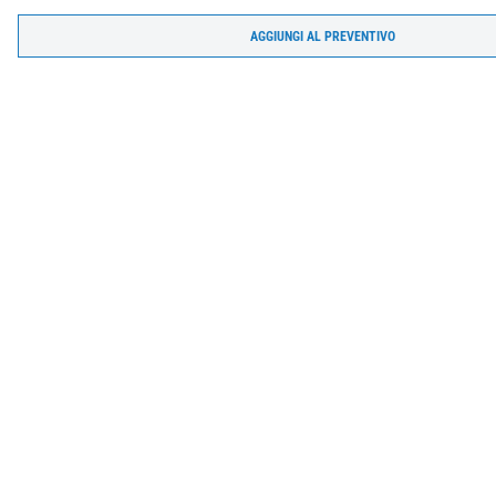
AGGIUNGI AL PREVENTIVO