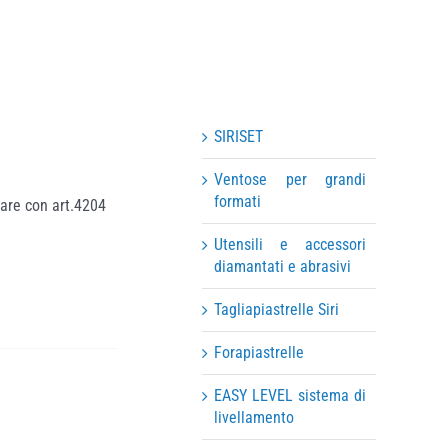
SIRISET
Ventose per grandi
formati
are con art.4204
Utensili e accessori
diamantati e abrasivi
Tagliapiastrelle Siri
Forapiastrelle
EASY LEVEL sistema di
livellamento