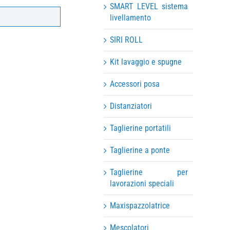
SMART LEVEL sistema
livellamento
SIRI ROLL
Kit lavaggio e spugne
Accessori posa
Distanziatori
Taglierine portatili
Taglierine a ponte
Taglierine per
lavorazioni speciali
Maxispazzolatrice
Mescolatori