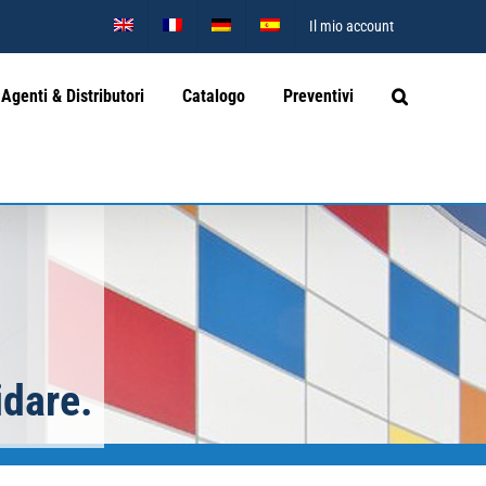
Il mio account
Agenti & Distributori
Catalogo
Preventivi
idare.