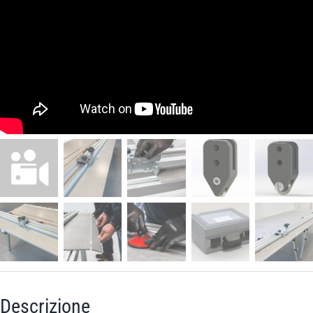
Descrizione