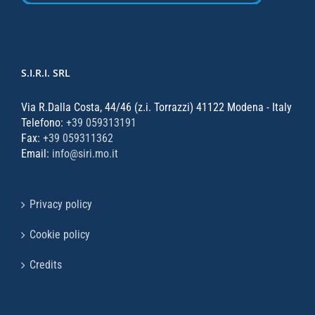
S.I.R.I. SRL
Via R.Dalla Costa, 44/46 (z.i. Torrazzi) 41122 Modena - Italy
Telefono:
+39 059313191
Fax:
+39 059311362
Email:
info@siri.mo.it
Privacy policy
Cookie policy
Credits