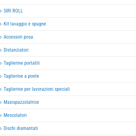
SIRI ROLL
Kit lavaggio e spugne
Accessori posa
Distanziatori
Taglierine portatili
Taglierine a ponte
Taglierine per lavorazioni speciali
Maxispazzolatrice
Mescolatori
Dischi diamantati