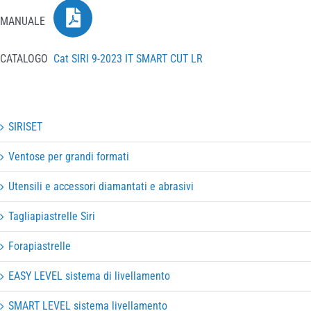
MANUALE
CATALOGO
Cat SIRI 9-2023 IT SMART CUT LR
SIRISET
Ventose per grandi formati
Utensili e accessori diamantati e abrasivi
Tagliapiastrelle Siri
Forapiastrelle
EASY LEVEL sistema di livellamento
SMART LEVEL sistema livellamento