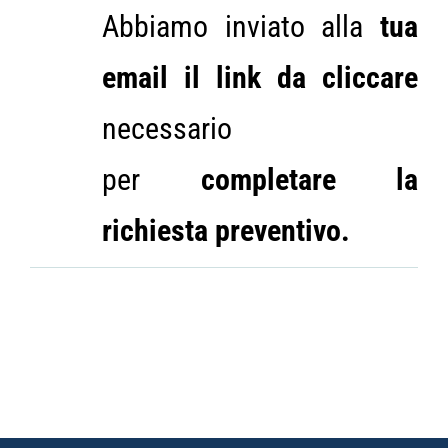
Abbiamo inviato alla
tua
email il link da cliccare
necessario
per
completare la
richiesta preventivo.