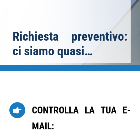
Richiesta preventivo:
ci siamo quasi…
CONTROLLA LA TUA E-
MAIL: