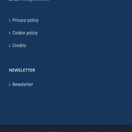
Privacy policy
Cookie policy
Credits
NEWSLETTER
Newsletter