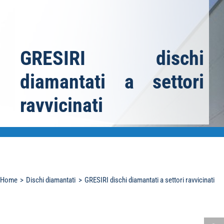
GRESIRI dischi
diamantati a settori
ravvicinati
Home
Dischi diamantati
GRESIRI dischi diamantati a settori ravvicinati