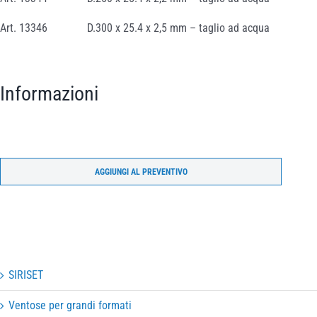
Art. 13346 D.300 x 25.4 x 2,5 mm – taglio ad acqua
Informazioni
AGGIUNGI AL PREVENTIVO
SIRISET
Ventose per grandi formati