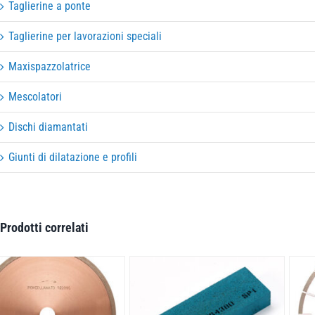
Taglierine a ponte
Taglierine per lavorazioni speciali
Maxispazzolatrice
Mescolatori
Dischi diamantati
Giunti di dilatazione e profili
Prodotti correlati