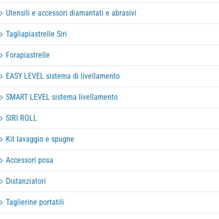
Utensili e accessori diamantati e abrasivi
Tagliapiastrelle Siri
Forapiastrelle
EASY LEVEL sistema di livellamento
SMART LEVEL sistema livellamento
SIRI ROLL
Kit lavaggio e spugne
Accessori posa
Distanziatori
Taglierine portatili