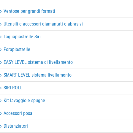
Ventose per grandi formati
Utensili e accessori diamantati e abrasivi
Tagliapiastrelle Siri
Forapiastrelle
EASY LEVEL sistema di livellamento
SMART LEVEL sistema livellamento
SIRI ROLL
Kit lavaggio e spugne
Accessori posa
Distanziatori