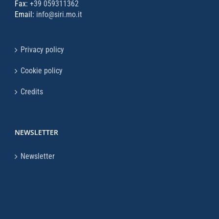
Fax:
+39 059311362
Email:
info@siri.mo.it
Privacy policy
Cookie policy
Credits
NEWSLETTER
Newsletter