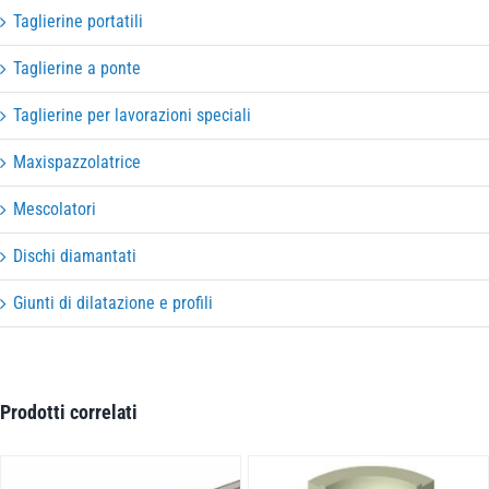
Taglierine portatili
Taglierine a ponte
Taglierine per lavorazioni speciali
Maxispazzolatrice
Mescolatori
Dischi diamantati
Giunti di dilatazione e profili
Prodotti correlati