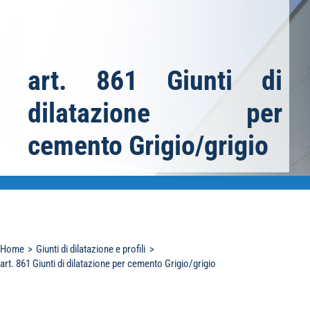
art. 861 Giunti di
dilatazione per
cemento Grigio/grigio
Home
Giunti di dilatazione e profili
art. 861 Giunti di dilatazione per cemento Grigio/grigio