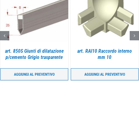
DETTAGLI
DETTAGLI
art. 850S Giunti di dilatazione
art. RAI10 Raccordo interno
p/cemento Grigio trasparente
mm 10
AGGIUNGI AL PREVENTIVO
AGGIUNGI AL PREVENTIVO