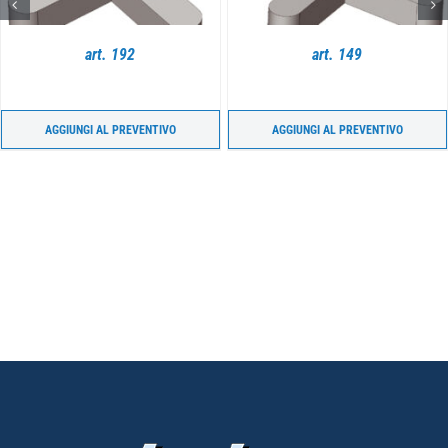
art. 192
art. 149
AGGIUNGI AL PREVENTIVO
AGGIUNGI AL PREVENTIVO