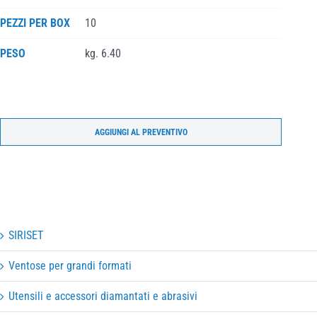
PEZZI PER BOX
10
PESO
kg. 6.40
AGGIUNGI AL PREVENTIVO
SIRISET
Ventose per grandi formati
Utensili e accessori diamantati e abrasivi