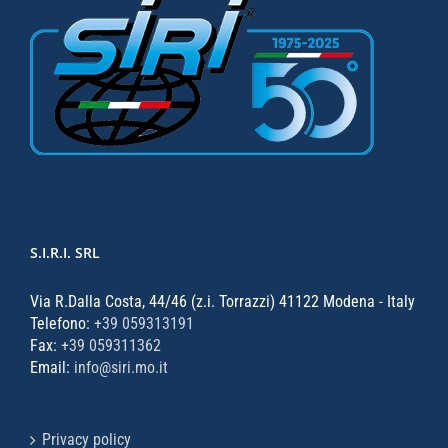
S.I.R.I. SRL
Via R.Dalla Costa, 44/46 (z.i. Torrazzi) 41122 Modena - Italy
Telefono:
+39 059313191
Fax:
+39 059311362
Email:
info@siri.mo.it
Privacy policy