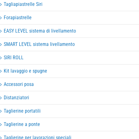
Tagliapiastrelle Siri
Forapiastrelle
EASY LEVEL sistema di livellamento
SMART LEVEL sistema livellamento
SIRI ROLL
Kit lavaggio e spugne
Accessori posa
Distanziatori
Taglierine portatili
Taglierine a ponte
Taglierine per lavorazioni speciali