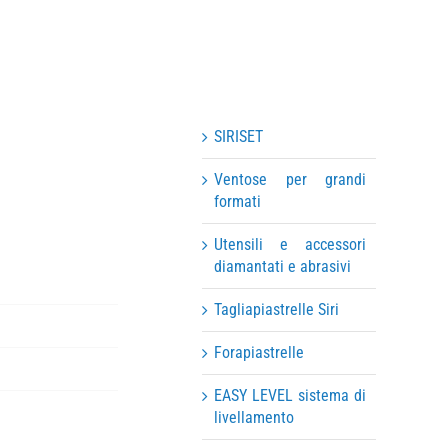
SIRISET
Ventose per grandi
formati
Utensili e accessori
diamantati e abrasivi
Tagliapiastrelle Siri
Forapiastrelle
EASY LEVEL sistema di
livellamento