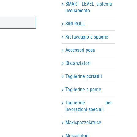
SMART LEVEL sistema
livellamento
SIRI ROLL
Kit lavaggio e spugne
Accessori posa
Distanziatori
Taglierine portatili
Taglierine a ponte
Taglierine per
lavorazioni speciali
Maxispazzolatrice
Mescolatori