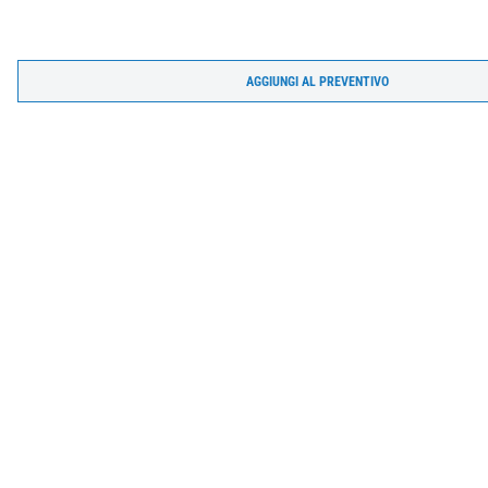
AGGIUNGI AL PREVENTIVO