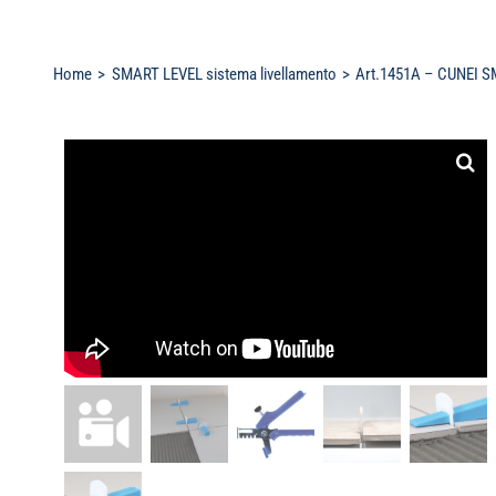
Home
SMART LEVEL sistema livellamento
Art.1451A – CUNEI 