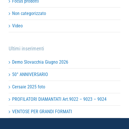
Focus prodotti
Non categorizzato
Video
Ultimi inserimenti
Demo Slovacchia Giugno 2026
50° ANNIVERSARIO
Cersaie 2025 foto
PROFILATORI DIAMANTATI Art.9022 – 9023 – 9024
VENTOSE PER GRANDI FORMATI