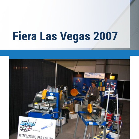
Fiera Las Vegas 2007
Ingrandisci
immagine