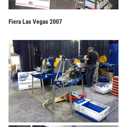
Fiera Las Vegas 2007