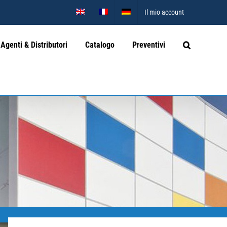
Il mio account
Agenti & Distributori
Catalogo
Preventivi