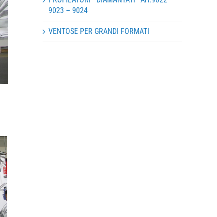
9023 – 9024
VENTOSE PER GRANDI FORMATI