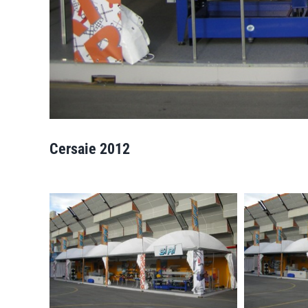
Cersaie 2012