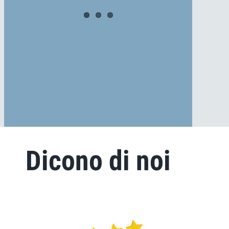
Dicono di noi