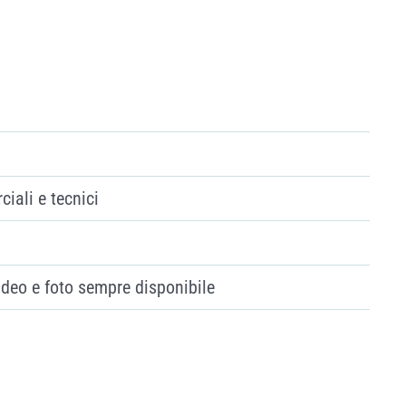
ciali e tecnici
video e foto sempre disponibile