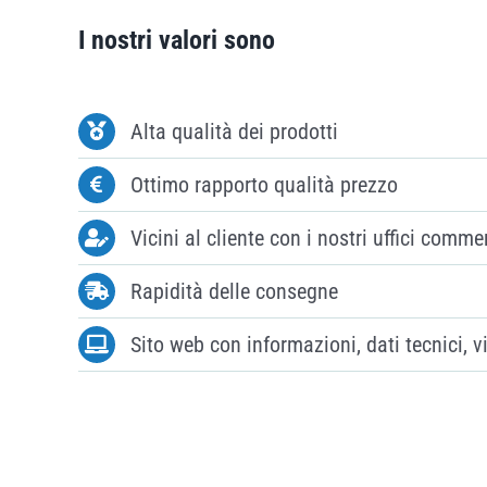
I nostri valori sono
Alta qualità dei prodotti
Ottimo rapporto qualità prezzo
Vicini al cliente con i nostri uffici commer
Rapidità delle consegne
Sito web con informazioni, dati tecnici, 