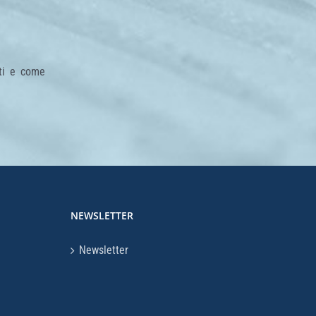
tti e come
NEWSLETTER
Newsletter