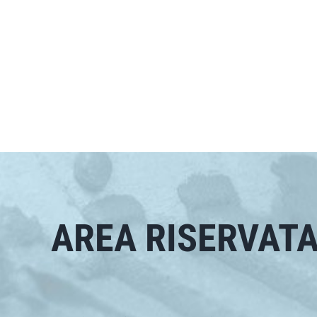
AREA RISERVAT