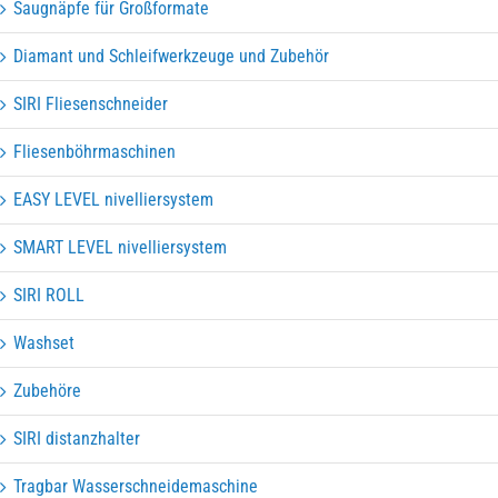
Saugnäpfe für Großformate
Diamant und Schleifwerkzeuge und Zubehör
SIRI Fliesenschneider
Fliesenböhrmaschinen
EASY LEVEL nivelliersystem
SMART LEVEL nivelliersystem
SIRI ROLL
Washset
Zubehöre
SIRI distanzhalter
Tragbar Wasserschneidemaschine