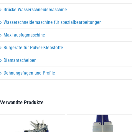
Brücke Wasserschneidemaschine
Wasserschneidemaschine für spezialbearbeitungen
Maxi-ausfugmaschine
Rürgeräte für Pulver-Klebstoffe
Diamantscheiben
Dehnungsfugen und Profile
Verwandte Produkte