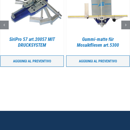
DETAILS
DETAILS
SiriPro 57 art.20057 MIT
Gummi-matte für
DRUCKSYSTEM
Mosaikfliesen art.5300
AGGIUNGI AL PREVENTIVO
AGGIUNGI AL PREVENTIVO