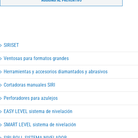
AGGIUNGI AL PREVENTIVO
SIRISET
Ventosas para formatos grandes
Herramientas y accesorios diamantados y abrasivos
Cortadoras manuales SIRI
Perforadores para azulejos
EASY LEVEL sistema de nivelación
SMART LEVEL sistema de nivelación
SIRI ROLL SISTEMA NIVELADOR