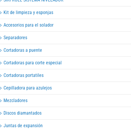
Kit de limpieza y esponjas
Accesorios para el solador
Separadores
Cortadoras a puente
Cortadoras para corte especial
Cortadoras portatiles
Cepilladora para azulejos
Mezcladores
Discos diamantados
Juntas de expansión