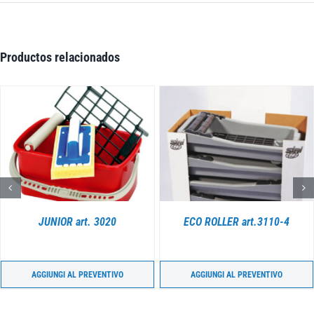
Productos relacionados
DETAILS
JUNIOR art. 3020
ECO ROLLER art.3110-4
AGGIUNGI AL PREVENTIVO
AGGIUNGI AL PREVENTIVO