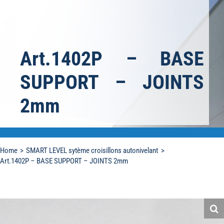
Art.1402P – BASE
SUPPORT – JOINTS
2mm
Home
SMART LEVEL sytème croisillons autonivelant
Art.1402P – BASE SUPPORT – JOINTS 2mm