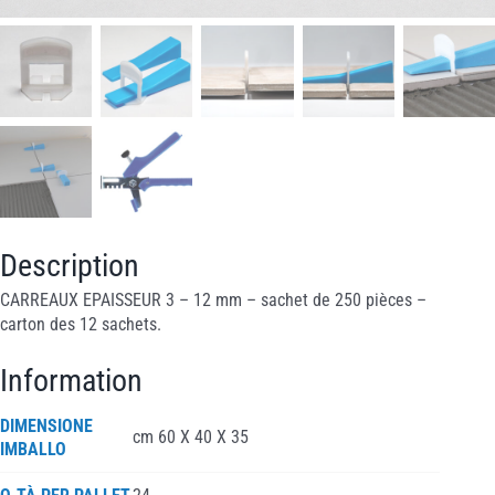
Description
CARREAUX EPAISSEUR 3 – 12 mm – sachet de 250 pièces –
carton des 12 sachets.
Information
DIMENSIONE
cm 60 X 40 X 35
IMBALLO