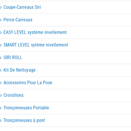
Coupe-Carreaux Siri
Perce-Carreaux
EASY LEVEL système nivellement
SMART LEVEL sytème nivellement
SIRI ROLL
Kit De Nettoyage
Accessoires Pour La Pose
Croisillons
Tronçonneuses Portable
Tronçonneuses à pont